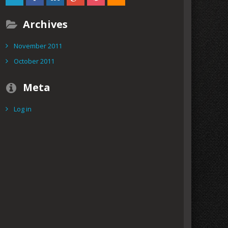
Archives
November 2011
October 2011
Meta
Log in