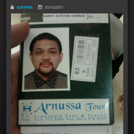
SUFEHMI
30/10/2011