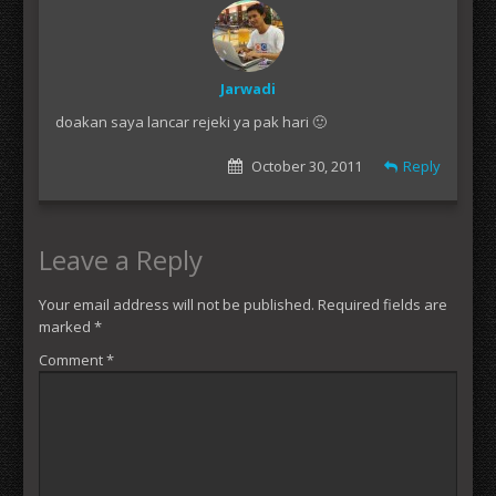
Jarwadi
doakan saya lancar rejeki ya pak hari 🙂
October 30, 2011
Reply
Leave a Reply
Your email address will not be published.
Required fields are
marked
*
Comment
*