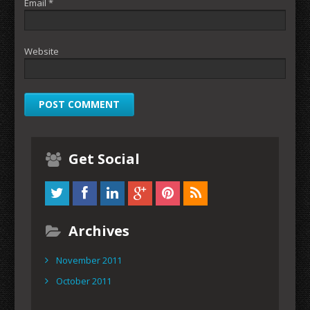
Email
*
Website
Get Social
Archives
November 2011
October 2011